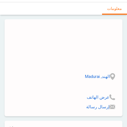
معلومات
الهند, Madurai
عرض الهاتف
إرسال رسالة