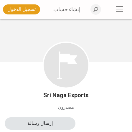
إنشاء حساب
تسجيل الدخول
Sri Naga Exports
مصدرون
إرسال رسالة