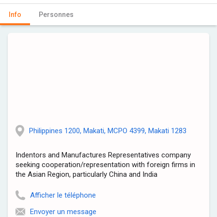
Info
Personnes
Philippines 1200, Makati, MCPO 4399, Makati 1283
Indentors and Manufactures Representatives company
seeking cooperation/representation with foreign firms in
the Asian Region, particularly China and India
Afficher le téléphone
Envoyer un message