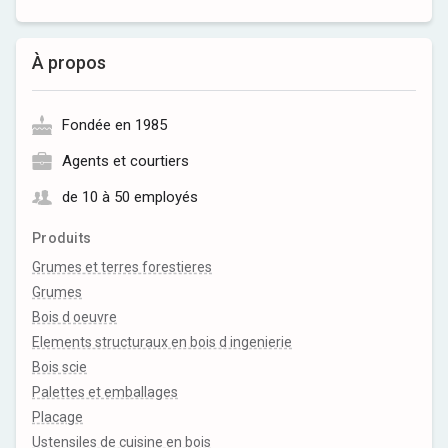
À propos
Fondée en 1985
Agents et courtiers
de 10 à 50 employés
Produits
Grumes et terres forestieres
Grumes
Bois d oeuvre
Elements structuraux en bois d ingenierie
Bois scie
Palettes et emballages
Placage
Ustensiles de cuisine en bois