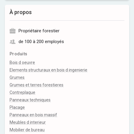
À propos
Propriétaire forestier
de 100 à 200 employés
Produits
Bois d oeuvre
Elements structuraux en bois d ingenierie
Grumes
Grumes et terres forestieres
Contreplaque
Panneaux techniques
Placage
Panneaux en bois massif
Meubles d interieur
Mobilier de bureau