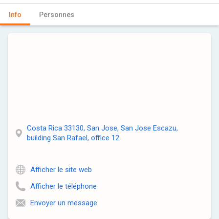
Info
Personnes
Costa Rica 33130, San Jose, San Jose Escazu,
building San Rafael, office 12
Afficher le site web
Afficher le téléphone
Envoyer un message