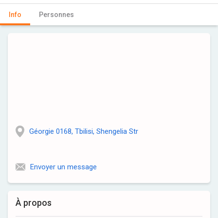
Info
Personnes
Géorgie 0168, Tbilisi, Shengelia Str
Envoyer un message
À propos