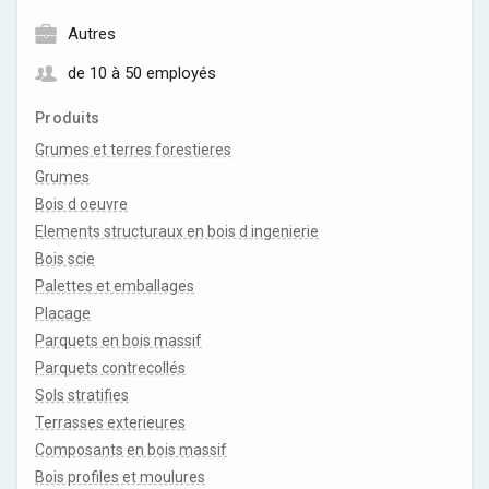
Autres
de 10 à 50 employés
Produits
Grumes et terres forestieres
Grumes
Bois d oeuvre
Elements structuraux en bois d ingenierie
Bois scie
Palettes et emballages
Placage
Parquets en bois massif
Parquets contrecollés
Sols stratifies
Terrasses exterieures
Composants en bois massif
Bois profiles et moulures