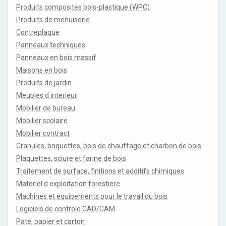
Produits composites bois-plastique (WPC)
Produits de menuiserie
Contreplaque
Panneaux techniques
Panneaux en bois massif
Maisons en bois
Produits de jardin
Meubles d interieur
Mobilier de bureau
Mobilier scolaire
Mobilier contract
Granules, briquettes, bois de chauffage et charbon de bois
Plaquettes, sciure et farine de bois
Traitement de surface, finitions et additifs chimiques
Materiel d exploitation forestiere
Machines et equipements pour le travail du bois
Logiciels de controle CAD/CAM
Pate, papier et carton