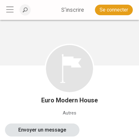
S'inscrire
Se connecter
Euro Modern House
Autres
Envoyer un message