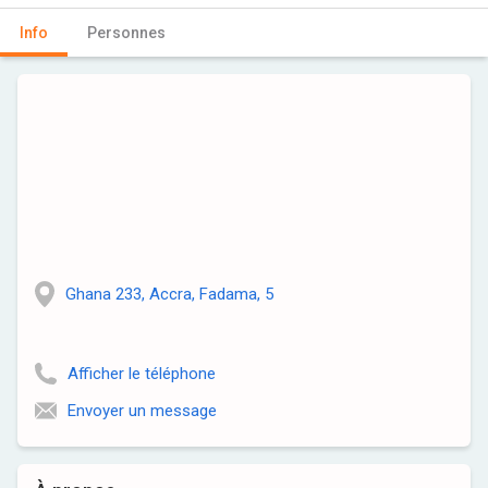
Info
Personnes
Ghana 233, Accra, Fadama, 5
Afficher le téléphone
Envoyer un message