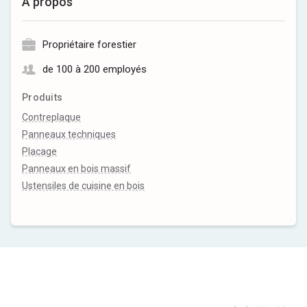
À propos
Propriétaire forestier
de 100 à 200 employés
Produits
Contreplaque
Panneaux techniques
Placage
Panneaux en bois massif
Ustensiles de cuisine en bois