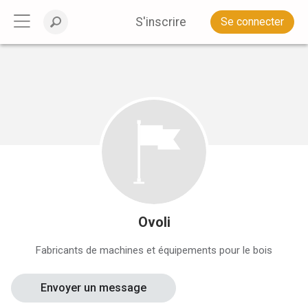
S'inscrire
Se connecter
Ovoli
Fabricants de machines et équipements pour le bois
Envoyer un message