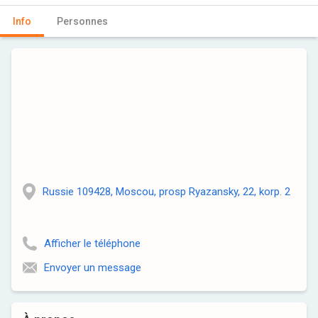
Info
Personnes
Russie 109428, Moscou, prosp Ryazansky, 22, korp. 2
Afficher le téléphone
Envoyer un message