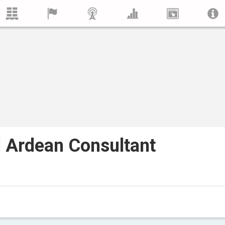
 Ardean Consultant