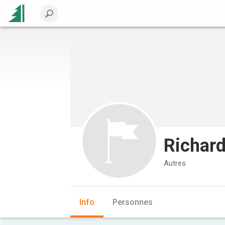
Richard
Autres
Info
Personnes