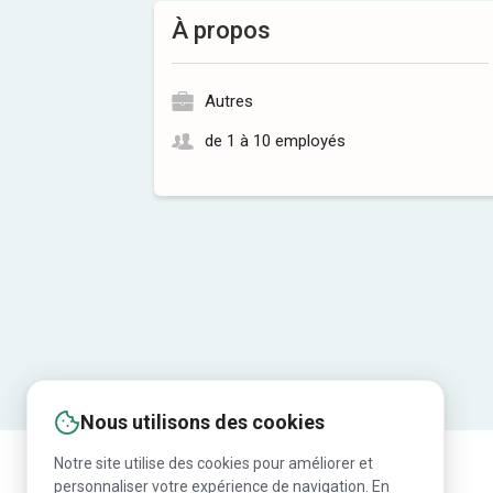
À propos
Autres
de 1 à 10 employés
Nous utilisons des cookies
Notre site utilise des cookies pour améliorer et
personnaliser votre expérience de navigation. En