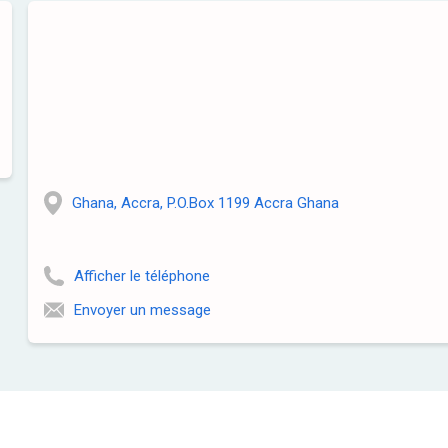
Ghana, Accra, P.O.Box 1199 Accra Ghana
Afficher le téléphone
Envoyer un message