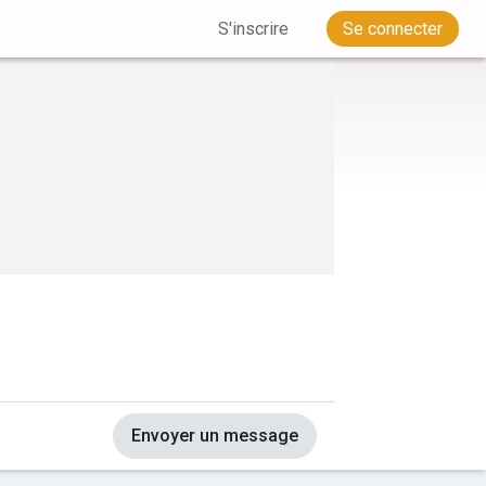
S'inscrire
Se connecter
Envoyer un message