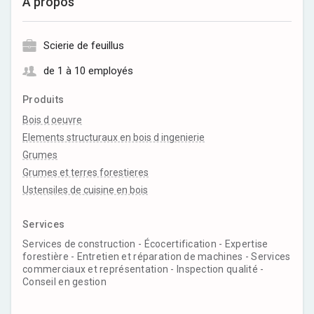
À propos
Scierie de feuillus
de 1 à 10 employés
Produits
Bois d oeuvre
Elements structuraux en bois d ingenierie
Grumes
Grumes et terres forestieres
Ustensiles de cuisine en bois
Services
Services de construction - Écocertification - Expertise
forestière - Entretien et réparation de machines - Services
commerciaux et représentation - Inspection qualité -
Conseil en gestion