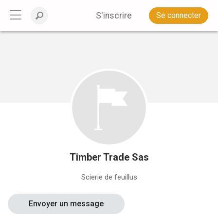
S'inscrire
Se connecter
Timber Trade Sas
Scierie de feuillus
Envoyer un message