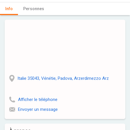
Info
Personnes
Italie 35043, Vénétie, Padova, Arzerdimezzo Arz
Afficher le téléphone
Envoyer un message