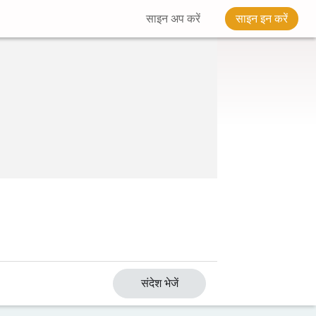
साइन अप करें
साइन इन करें
संदेश भेजें