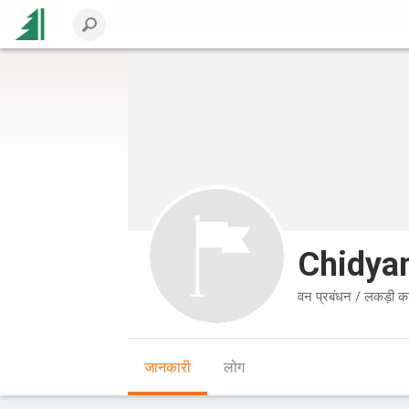
Chidya
वन प्रबंधन / लकड़ी क
जानकारी
लोग