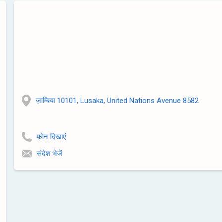
ज़ाम्बिया 10101, Lusaka, United Nations Avenue 8582
फ़ोन दिखाएं
संदेश भेजें