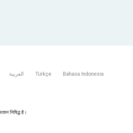
العربية
Türkçe
Bahasa Indonesia
शन निषिद्ध है।