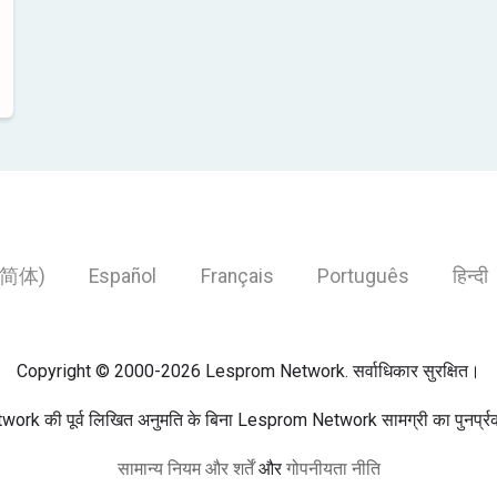
简体)
Español
Français
Português
हिन्दी
Copyright © 2000-2026 Lesprom Network. सर्वाधिकार सुरक्षित।
rk की पूर्व लिखित अनुमति के बिना Lesprom Network सामग्री का पुनर्प्रका
सामान्य नियम और शर्तें
और
गोपनीयता नीति