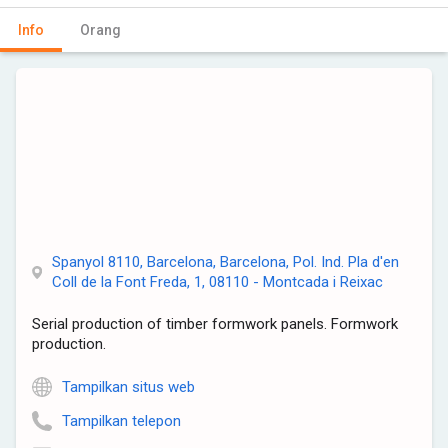
Info
Orang
Spanyol 8110, Barcelona, Barcelona, Pol. Ind. Pla d'en
Coll de la Font Freda, 1, 08110 - Montcada i Reixac
Serial production of timber formwork panels. Formwork
production.
Tampilkan situs web
Tampilkan telepon