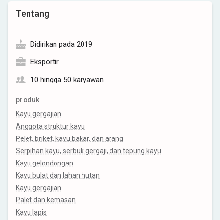
Tentang
Didirikan pada 2019
Eksportir
10 hingga 50 karyawan
produk
Kayu gergajian
Anggota struktur kayu
Pelet, briket, kayu bakar, dan arang
Serpihan kayu, serbuk gergaji, dan tepung kayu
Kayu gelondongan
Kayu bulat dan lahan hutan
Kayu gergajian
Palet dan kemasan
Kayu lapis