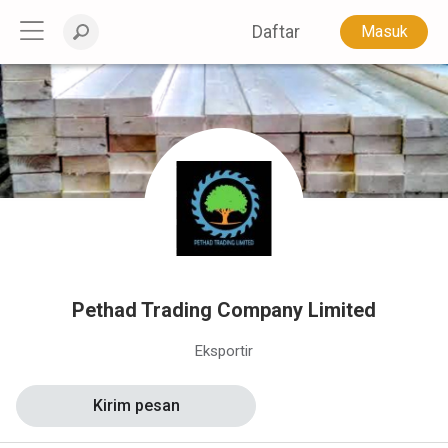
Daftar
Masuk
Pethad Trading Company Limited
Eksportir
Kirim pesan