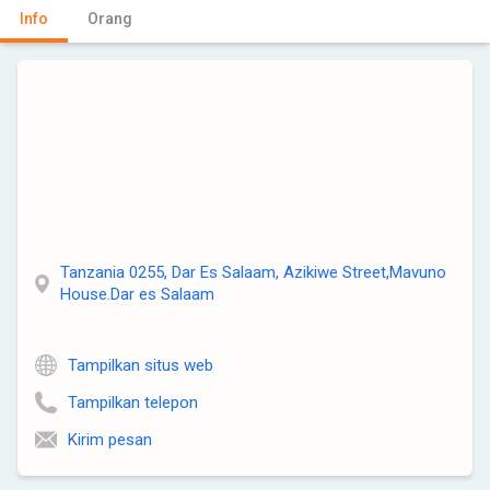
Info
Orang
Tanzania 0255, Dar Es Salaam, Azikiwe Street,Mavuno
House.Dar es Salaam
Tampilkan situs web
Tampilkan telepon
Kirim pesan