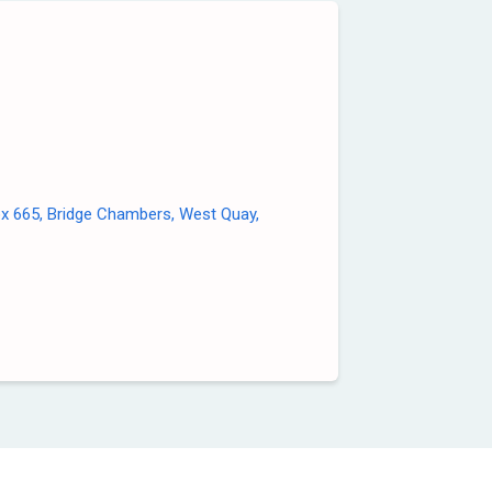
ox 665, Bridge Chambers, West Quay,