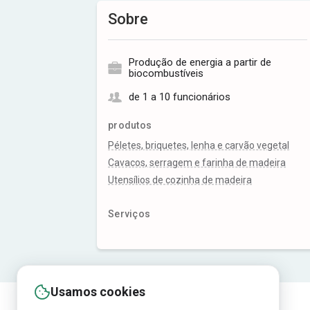
Sobre
Produção de energia a partir de
biocombustíveis
de 1 a 10 funcionários
produtos
Péletes, briquetes, lenha e carvão vegetal
Cavacos, serragem e farinha de madeira
Utensílios de cozinha de madeira
Serviços
Usamos cookies