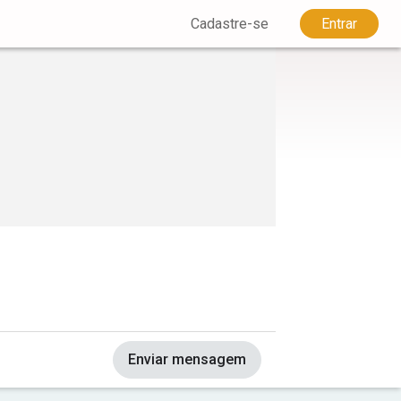
Cadastre-se
Entrar
Enviar mensagem