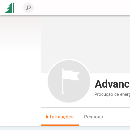
Advance
Produção de energi
Informações
Pessoas