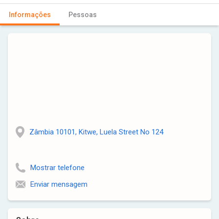
Informações
Pessoas
Zâmbia 10101, Kitwe, Luela Street No 124
Mostrar telefone
Enviar mensagem