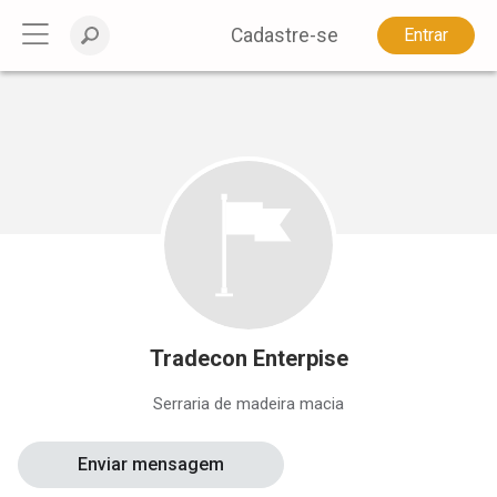
Cadastre-se
Entrar
Tradecon Enterpise
Serraria de madeira macia
Enviar mensagem