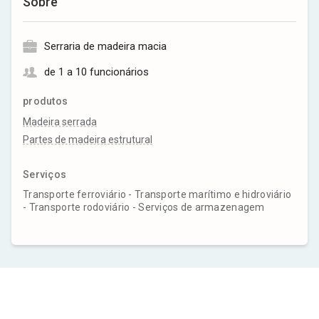
Sobre
Serraria de madeira macia
de 1 a 10 funcionários
produtos
Madeira serrada
Partes de madeira estrutural
Serviços
Transporte ferroviário - Transporte marítimo e hidroviário
- Transporte rodoviário - Serviços de armazenagem