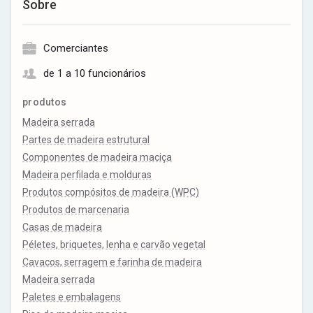
Sobre
Comerciantes
de 1 a 10 funcionários
produtos
Madeira serrada
Partes de madeira estrutural
Componentes de madeira maciça
Madeira perfilada e molduras
Produtos compósitos de madeira (WPC)
Produtos de marcenaria
Casas de madeira
Péletes, briquetes, lenha e carvão vegetal
Cavacos, serragem e farinha de madeira
Madeira serrada
Paletes e embalagens