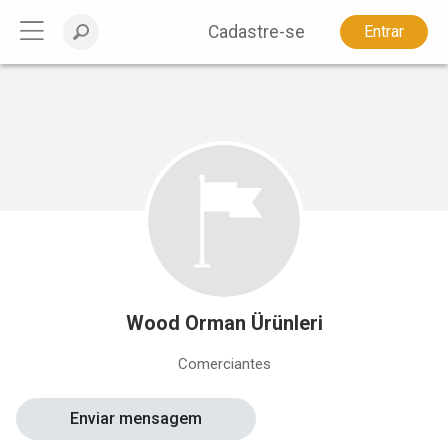
Cadastre-se
Entrar
Wood Orman Ürünleri
Comerciantes
Enviar mensagem