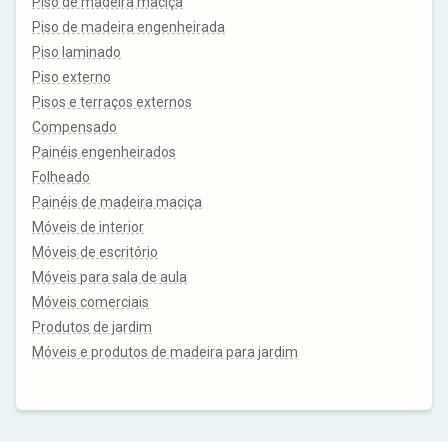
Piso de madeira maciça
Piso de madeira engenheirada
Piso laminado
Piso externo
Pisos e terraços externos
Compensado
Painéis engenheirados
Folheado
Painéis de madeira maciça
Móveis de interior
Móveis de escritório
Móveis para sala de aula
Móveis comerciais
Produtos de jardim
Móveis e produtos de madeira para jardim