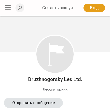
Создать аккаунт
Вход
Druzhnogorsky Les Ltd.
Лесопитомник
Отправить сообщение