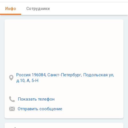
Инфо
Сотрудники
Россия 196084, Санкт-Петербург, Подольская ул,
д.10, А, 5-Н
Показать телефон
Отправить сообщение