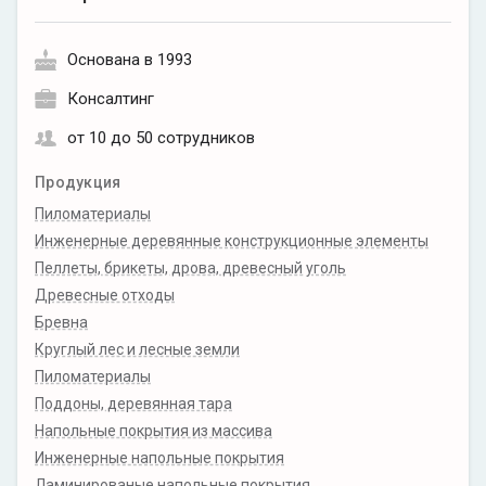
Основана в 1993
Консалтинг
от 10 до 50 сотрудников
Продукция
Пиломатериалы
Инженерные деревянные конструкционные элементы
Пеллеты, брикеты, дрова, древесный уголь
Древесные отходы
Бревна
Круглый лес и лесные земли
Пиломатериалы
Поддоны, деревянная тара
Напольные покрытия из массива
Инженерные напольные покрытия
Ламинированые напольные покрытия