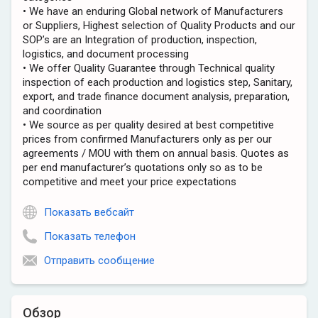
• We have an enduring Global network of Manufacturers
or Suppliers, Highest selection of Quality Products and our
SOP’s are an Integration of production, inspection,
logistics, and document processing
• We offer Quality Guarantee through Technical quality
inspection of each production and logistics step, Sanitary,
export, and trade finance document analysis, preparation,
and coordination
• We source as per quality desired at best competitive
prices from confirmed Manufacturers only as per our
agreements / MOU with them on annual basis. Quotes as
per end manufacturer’s quotations only so as to be
competitive and meet your price expectations
Показать вебсайт
Показать телефон
Отправить сообщение
Обзор