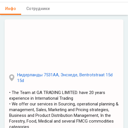
Инфо
Сотрудники
Нидерланды 7531AA, Энсхеде, Bentrotstraat 15d
15d
• The Team at GA TRADING LIMITED. have 20 years
experience in International Trading
• We offer our services in Sourcing, operational planning &
management, Sales, Marketing and Pricing strategies,
Business and Product Distribution Management, In the
Forestry, Food, Medical and several FMCG commodities
categories