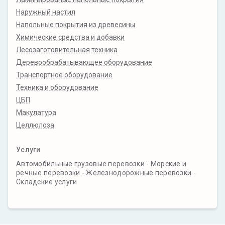
Наружный настил
Напольные покрытия из древесины
Химические средства и добавки
Лесозаготовительная техника
Деревообрабатывающее оборудование
Транспортное оборудование
Техника и оборудование
ЦБП
Макулатура
Целлюлоза
Услуги
Автомобильные грузовые перевозки - Морские и
речные перевозки - Железнодорожные перевозки -
Складские услуги