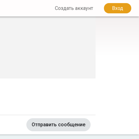
Создать аккаунт
Вход
Отправить сообщение