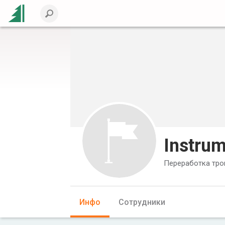
Instrum
Переработка тро
Инфо
Сотрудники