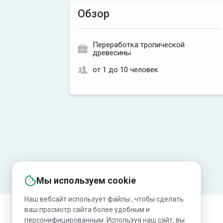
Обзор
Переработка тропической
древесины
от 1 до 10 человек
Мы используем cookie
Наш вебсайт использует файлы , чтобы сделать
ваш просмотр сайта более удобным и
персонифицированным. Используя наш сайт, вы