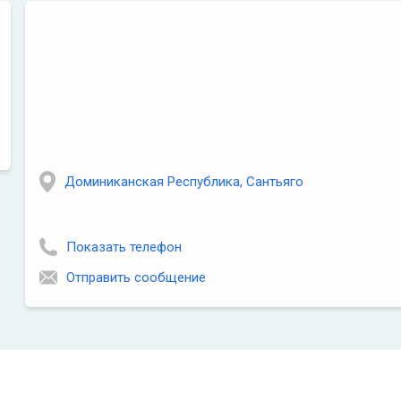
Доминиканская Республика, Сантьяго
Показать телефон
Отправить сообщение