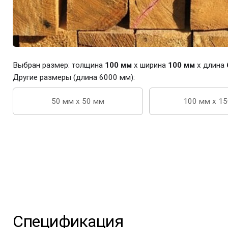
Выбран размер: толщина
100 мм
x ширина
100 мм
x длина
Другие размеры (длина 6000 мм):
50 мм x 50 мм
100 мм x 1
Спецификация