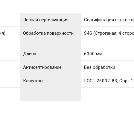
Лесная сертификация
Сертификация еще не 
ия)
Обработка поверхности
S4S (Строганая: 4 стор
Длина
6000 мм
Антисептирование
Без обработки
Качество
ГОСТ 26002-83, Сорт 1