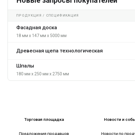
Новые запросы покупателей
ПРОДУКЦИЯ / СПЕЦИФИКАЦИЯ
Фасадная доска
18 мм x 147 мм x 5000 мм
Древесная щепа технологическая
Шпалы
180 мм x 250 мм x 2750 мм
Торговая площадка
Новости и соб
Предложения продавцов
Новости по прод