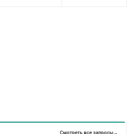
Смотреть все запросы
→