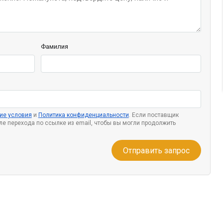
Фамилия
ие условия
и
Политика конфиденциальности
. Если поставщик
сле перехода по ссылке из email, чтобы вы могли продолжить
Отправить запрос