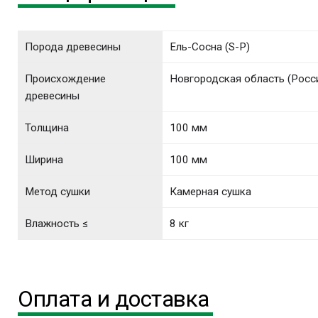
Порода древесины
Ель-Сосна (S-P)
Происхождение
Новгородская область (Росс
древесины
Толщина
100 мм
Ширина
100 мм
Метод сушки
Камерная сушка
Влажность ≤
8 кг
Оплата и доставка