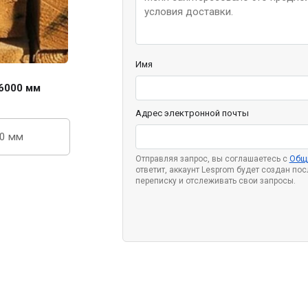
Имя
6000 мм
Адрес электронной почты
50 мм
Отправляя запрос, вы соглашаетесь с
Общ
ответит, аккаунт Lesprom будет создан по
переписку и отслеживать свои запросы.