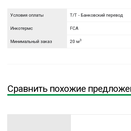
Условия оплаты
T/T - Банковский перевод
Инкотермс
FCA
3
Минимальный заказ
20 м
Сравнить похожие предложе