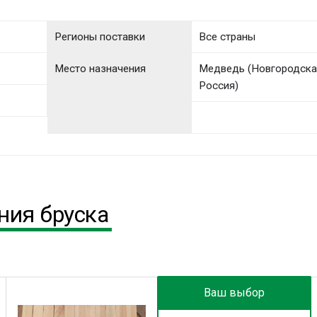
Регионы поставки
Все страны
Место назначения
Медведь (Новгородска
Россия)
ния бруска
Ваш выбор