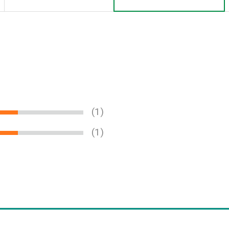
(1)
(1)