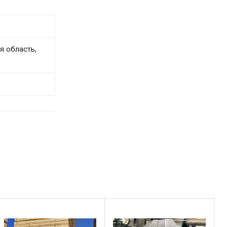
я область,