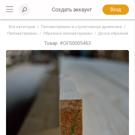
Создать аккаунт
Вход
Все категории
Пиломатериалы и строительная древесина
Пиломатериалы
Обрезные пиломатериалы
Доска обрезная
Товар: #
OFS0005463