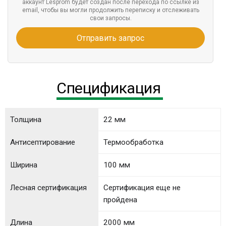
аккаунт Lesprom будет создан после перехода по ссылке из
email, чтобы вы могли продолжить переписку и отслеживать
свои запросы.
Отправить запрос
Спецификация
Толщина
22 мм
Антисептирование
Термообработка
Ширина
100 мм
Лесная сертификация
Сертификация еще не
пройдена
Длина
2000 мм