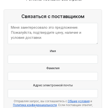
Связаться с поставщиком
Имя
Фамилия
Адрес электронной почты
Отправляя запрос, вы соглашаетесь с
Общие условия
и
Политика конфиденциальности
. Если поставщик ответит,