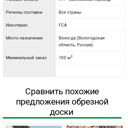
Регионы поставки
Все страны
Инкотермс
FCA
Место назначения
Вологда (Вологодская
область, Россия)
3
Минимальный заказ
100 м
Сравнить похожие
предложения обрезной
доски