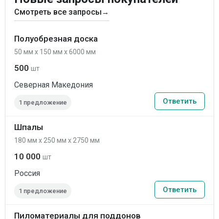
Смотреть все запросы
→
Полуобрезная доска
50 мм x 150 мм x 6000 мм
500
шт
Северная Македония
Ответить
1 предложение
Шпалы
180 мм x 250 мм x 2750 мм
10 000
шт
Россия
Ответить
1 предложение
Пиломатериалы для поддонов