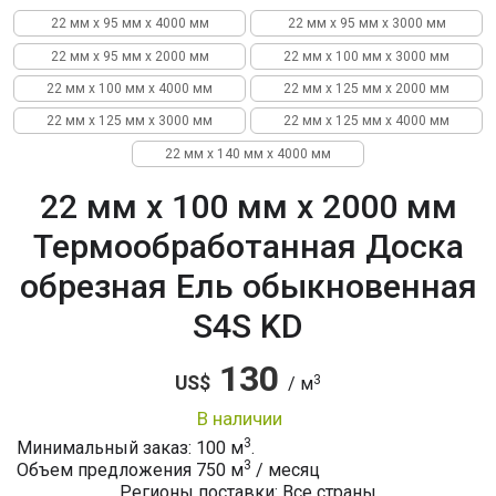
22 мм x 95 мм x 4000 мм
22 мм x 95 мм x 3000 мм
22 мм x 95 мм x 2000 мм
22 мм x 100 мм x 3000 мм
22 мм x 100 мм x 4000 мм
22 мм x 125 мм x 2000 мм
22 мм x 125 мм x 3000 мм
22 мм x 125 мм x 4000 мм
22 мм x 140 мм x 4000 мм
22 мм x 100 мм x 2000 мм
Термообработанная Доска
обрезная Ель обыкновенная
S4S KD
130
3
US$
/ м
в наличии
3
Минимальный заказ: 100 м
.
3
Объем предложения
750
м
/ месяц
Регионы поставки: Все страны