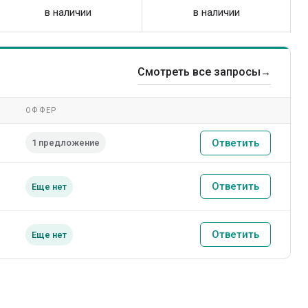
в наличии
в наличии
Смотреть все запросы
→
ОФФЕР
Ответить
1 предложение
Ответить
Еще нет
Ответить
Еще нет