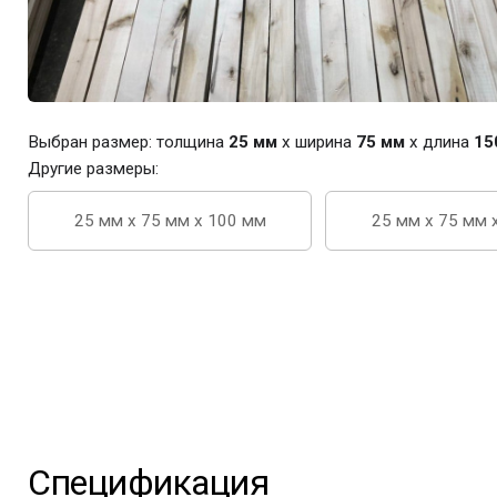
Выбран размер: толщина
25 мм
x ширина
75 мм
x длина
15
Другие размеры:
25 мм x 75 мм x 100 мм
25 мм x 75 мм 
Спецификация