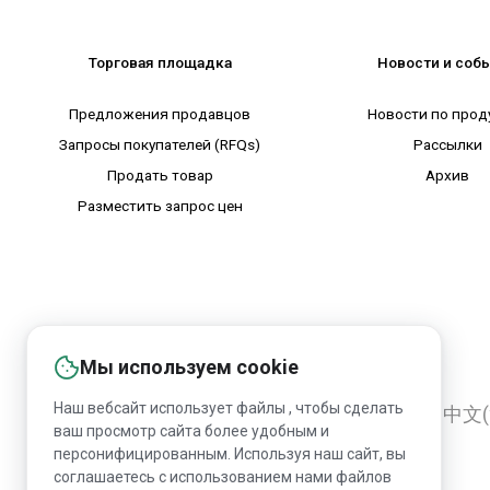
Торговая площадка
Новости и соб
Предложения продавцов
Новости по прод
Запросы покупателей (RFQs)
Рассылки
Продать товар
Архив
Разместить запрос цен
Мы используем cookie
Наш вебсайт использует файлы , чтобы сделать
English
Русский
Deutsch
中文(
ваш просмотр сайта более удобным и
персонифицированным. Используя наш сайт, вы
соглашаетесь с использованием нами файлов