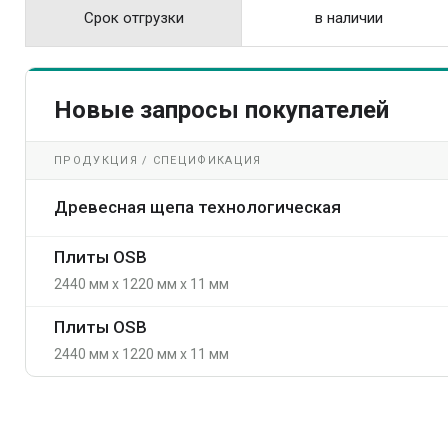
Срок отгрузки
в наличии
Новые запросы покупателей
ПРОДУКЦИЯ / СПЕЦИФИКАЦИЯ
Древесная щепа технологическая
Плиты OSB
2440 мм x 1220 мм x 11 мм
Плиты OSB
2440 мм x 1220 мм x 11 мм