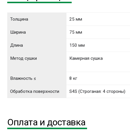
Толщина
25 мм
Ширина
75 мм
Длина
150 мм
Метод сушки
Камерная сушка
Влажность ≤
8 кг
Обработка поверхности
S4S (Строганая: 4 стороны)
Оплата и доставка