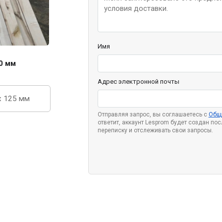
Имя
0 мм
Адрес электронной почты
x 125 мм
Отправляя запрос, вы соглашаетесь с
Общ
ответит, аккаунт Lesprom будет создан по
переписку и отслеживать свои запросы.