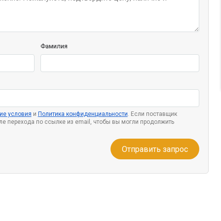
Фамилия
ие условия
и
Политика конфиденциальности
. Если поставщик
сле перехода по ссылке из email, чтобы вы могли продолжить
Отправить запрос