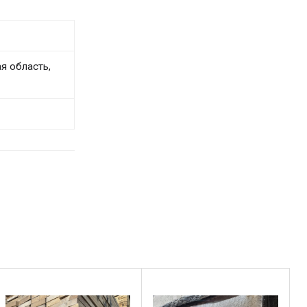
я область,