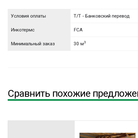
Условия оплаты
T/T - Банковский перевод
Инкотермс
FCA
3
Минимальный заказ
30 м
Сравнить похожие предложе