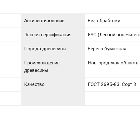
Антисептирование
Без обработки
Лесная сертификация
FSC (Лесной попечител
Порода древесины
Береза бумажная
Происхождение
Новгородская область 
древесины
Качество
ГОСТ 2695-83, Сорт 3