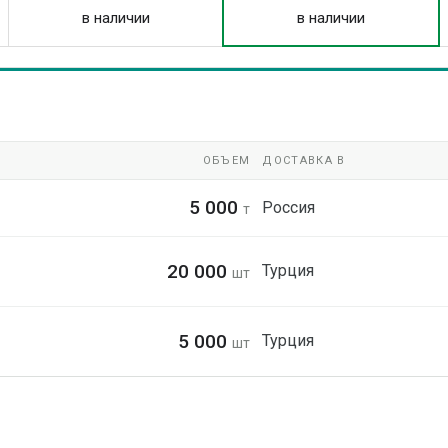
в наличии
в наличии
ОБЪЕМ
ДОСТАВКА В
5 000
Россия
т
20 000
Турция
шт
5 000
Турция
шт