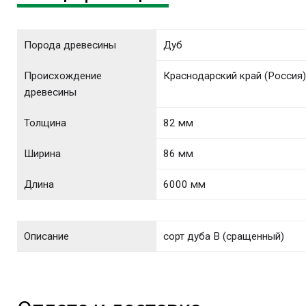
Порода древесины
Дуб
Происхождение
Краснодарский край (Россия
древесины
Толщина
82 мм
Ширина
86 мм
Длина
6000 мм
Описание
сорт дуба В (сращенный)