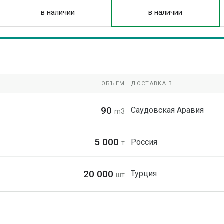
в наличии
в наличии
ОБЪЕМ
ДОСТАВКА В
90
Саудовская Аравия
m3
5 000
Россия
т
20 000
Турция
шт