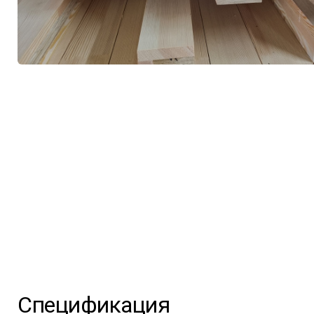
Спецификация