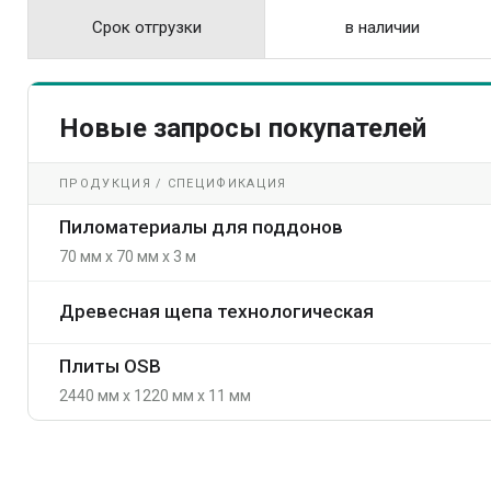
Срок отгрузки
в наличии
Новые запросы покупателей
ПРОДУКЦИЯ / СПЕЦИФИКАЦИЯ
Пиломатериалы для поддонов
70 мм x 70 мм x 3 м
Древесная щепа технологическая
Плиты OSB
2440 мм x 1220 мм x 11 мм