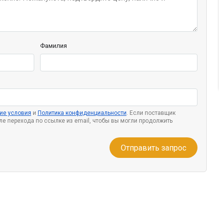
Фамилия
ие условия
и
Политика конфиденциальности
. Если поставщик
сле перехода по ссылке из email, чтобы вы могли продолжить
Отправить запрос