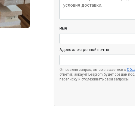
Имя
Адрес электронной почты
Отправляя запрос, вы соглашаетесь с
Общ
ответит, аккаунт Lesprom будет создан по
переписку и отслеживать свои запросы.