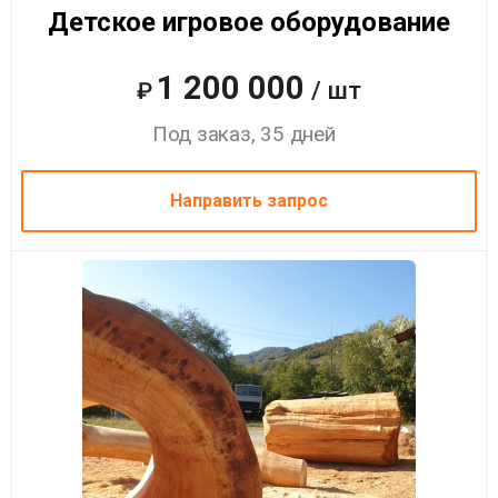
Детское игровое оборудование
1 200 000
/ шт
₽
Под заказ, 35 дней
Направить запрос