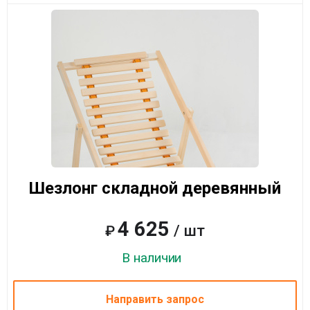
Шезлонг складной деревянный
4 625
/ шт
₽
В наличии
Направить запрос