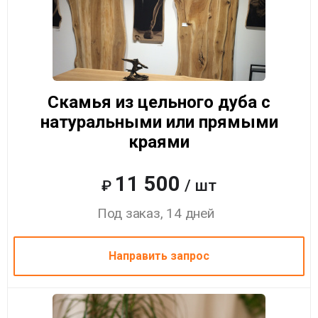
Скамья из цельного дуба с
натуральными или прямыми
краями
11 500
/ шт
₽
Под заказ, 14 дней
Направить запрос