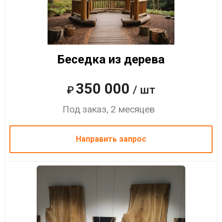
Беседка из дерева
350 000
/ шт
₽
Под заказ, 2 месяцев
Направить запрос