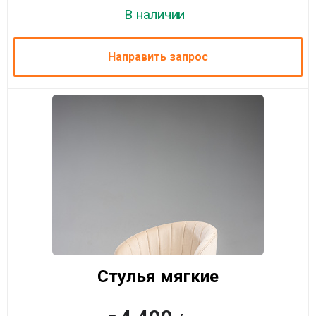
В наличии
Направить запрос
Стулья мягкие