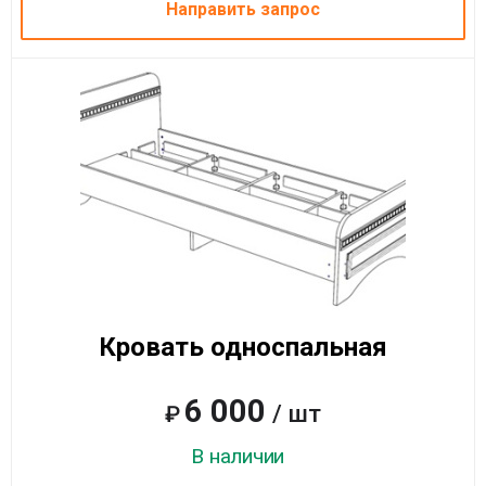
Направить запрос
Кровать односпальная
6 000
/ шт
₽
В наличии