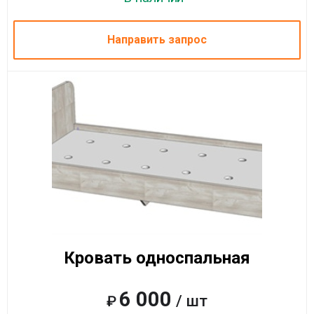
Направить запрос
Кровать односпальная
6 000
/ шт
₽