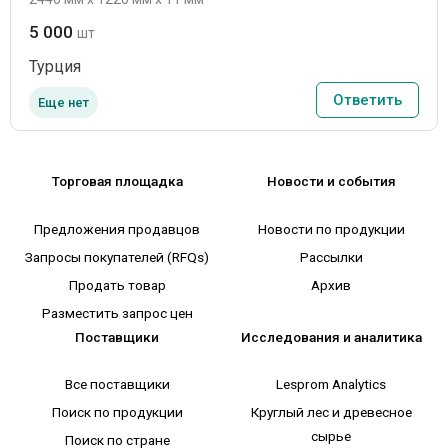
5 000
шт
Турция
Ответить
Еще нет
Торговая площадка
Новости и события
Предложения продавцов
Новости по продукции
Запросы покупателей (RFQs)
Рассылки
Продать товар
Архив
Разместить запрос цен
Поставщики
Исследования и аналитика
Все поставщики
Lesprom Analytics
Поиск по продукции
Круглый лес и древесное
сырье
Поиск по стране