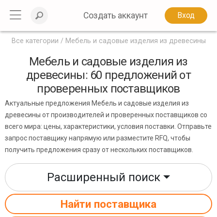
Создать аккаунт
Вход
Все категории
Мебель и садовые изделия из древесины
Мебель и садовые изделия из
древесины: 60 предложений от
проверенных поставщиков
Актуальные предложения Мебель и садовые изделия из
древесины от производителей и проверенных поставщиков со
всего мира: цены, характеристики, условия поставки. Отправьте
запрос поставщику напрямую или разместите RFQ, чтобы
получить предложения сразу от нескольких поставщиков.
Расширенный поиск
Найти поставщика