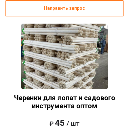
Направить запрос
Черенки для лопат и садового
инструмента оптом
45
/ шт
₽