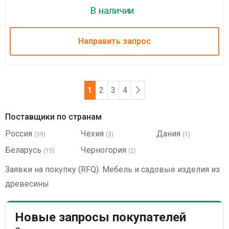
В наличии
Направить запрос
1
2
3
4
Поставщики по странам
Россия
Чехия
Дания
(39)
(3)
(1)
Беларусь
Черногория
(15)
(2)
Заявки на покупку (RFQ): Мебель и садовые изделия из
древесины
Новые запросы покупателей