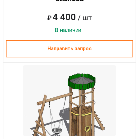
4 400
/ шт
₽
В наличии
Направить запрос