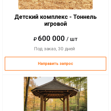
Детский комплекс - Тоннель
игровой
600 000
/ шт
₽
Под заказ, 30 дней
Направить запрос