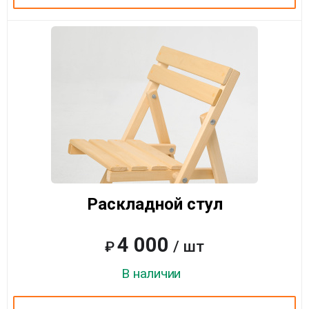
Раскладной стул
4 000
/ шт
₽
В наличии