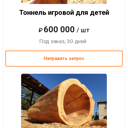
Тоннель игровой для детей
600 000
/ шт
₽
Под заказ, 30 дней
Направить запрос