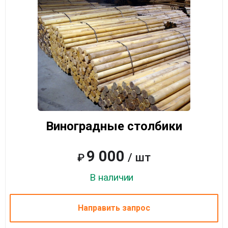
Виноградные столбики
9 000
/ шт
₽
В наличии
Направить запрос