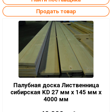
Продать товар
Палубная доска Лиственница
сибирская KD 27 мм x 145 мм x
4000 мм