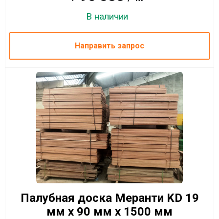
В наличии
Направить запрос
Палубная доска Меранти KD 19
мм x 90 мм x 1500 мм