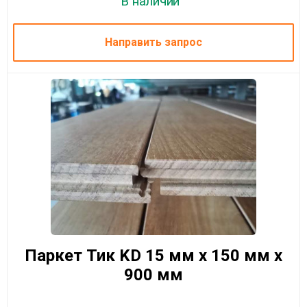
В наличии
Направить запрос
Паркет Тик KD 15 мм x 150 мм x
900 мм