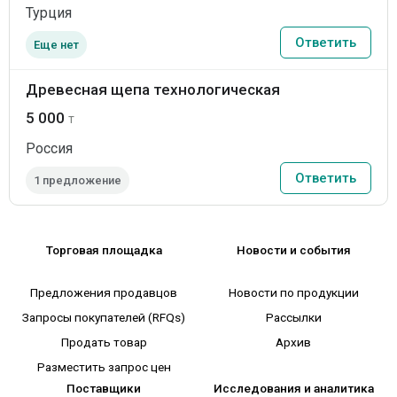
Турция
Ответить
Еще нет
Древесная щепа технологическая
5 000
т
Россия
Ответить
1 предложение
Торговая площадка
Новости и события
Предложения продавцов
Новости по продукции
Запросы покупателей (RFQs)
Рассылки
Продать товар
Архив
Разместить запрос цен
Поставщики
Исследования и аналитика