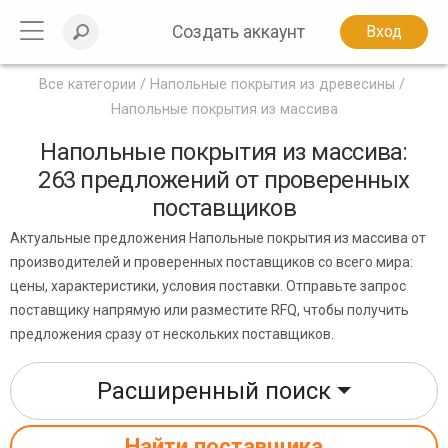
Создать аккаунт
Вход
Все категории
Напольные покрытия из древесины
Напольные покрытия из массива
Напольные покрытия из массива:
263 предложений от проверенных
поставщиков
Актуальные предложения Напольные покрытия из массива от
производителей и проверенных поставщиков со всего мира:
цены, характеристики, условия поставки. Отправьте запрос
поставщику напрямую или разместите RFQ, чтобы получить
предложения сразу от нескольких поставщиков.
Расширенный поиск
Найти поставщика