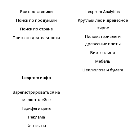
Все поставщики
Lesprom Analytics
Поиск по продукции
Круглый лес и древесное
сырье
Поиск по стране
Пиломатериалы и
Поиск по деятельности
древесные плиты
Биотопливо
Мебель
Целлюлоза и бумага
Lesprom инфо
Зарегистрироваться на
маркетплейсе
Тарифы и цены
Реклама
Контакты