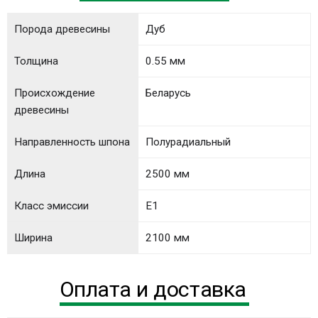
Порода древесины
Дуб
Толщина
0.55 мм
Происхождение
Беларусь
древесины
Направленность шпона
Полурадиальный
Длина
2500 мм
Класс эмиссии
E1
Ширина
2100 мм
Оплата и доставка