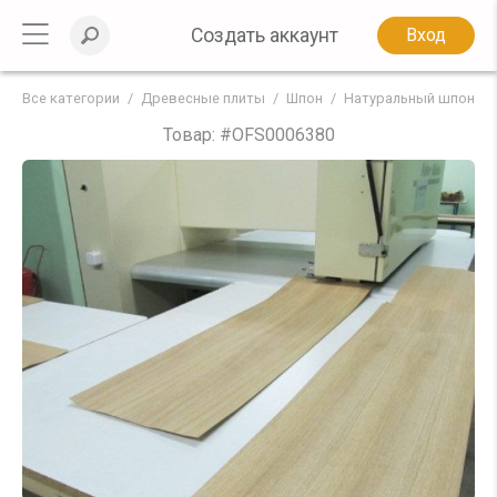
Создать аккаунт
Вход
Все категории
Древесные плиты
Шпон
Натуральный шпон
Товар: #
OFS0006380