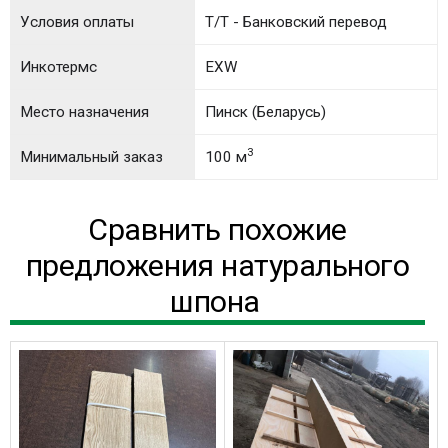
Условия оплаты
T/T - Банковский перевод
Инкотермс
EXW
Место назначения
Пинск (Беларусь)
3
Минимальный заказ
100 м
Сравнить похожие
предложения натурального
шпона