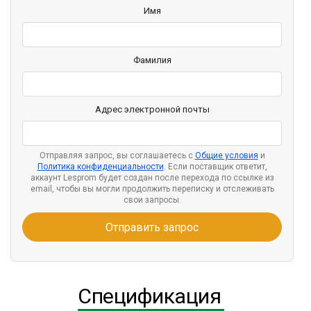
Имя
Фамилия
Адрес электронной почты
Отправляя запрос, вы соглашаетесь с
Общие условия
и
Политика конфиденциальности
. Если поставщик ответит,
аккаунт Lesprom будет создан после перехода по ссылке из
email, чтобы вы могли продолжить переписку и отслеживать
свои запросы.
Отправить запрос
Спецификация