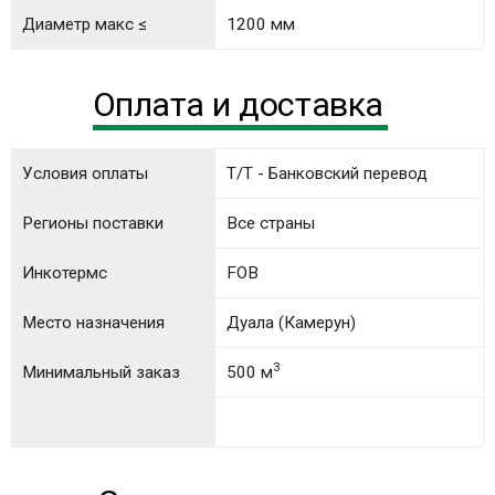
Диаметр макс ≤
1200 мм
Оплата и доставка
Условия оплаты
T/T - Банковский перевод
Регионы поставки
Все страны
Инкотермс
FOB
Место назначения
Дуала (Камерун)
3
Минимальный заказ
500 м