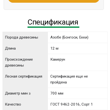
Спецификация
Порода древесины
Азобе (Бонгоси, Екки)
Длина
12 м
Происхождение
Камерун
древесины
Лесная сертификация
Сертификация еще не
пройдена
Диаметр мин ≥
700 мм
Качество
ГОСТ 9462-2016, Сорт 1