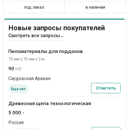
под заказ
в наличии
Новые запросы покупателей
Смотреть все запросы
→
Пиломатериалы для поддонов
70 мм x 70 мм x 3 м
90
m3
Саудовская Аравия
Ответить
Еще нет
Древесная щепа технологическая
5 000
т
Россия