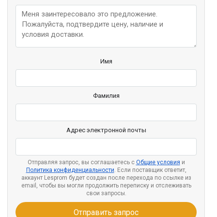
Имя
Фамилия
Адрес электронной почты
Отправляя запрос, вы соглашаетесь с
Общие условия
и
Политика конфиденциальности
. Если поставщик ответит,
аккаунт Lesprom будет создан после перехода по ссылке из
email, чтобы вы могли продолжить переписку и отслеживать
свои запросы.
Отправить запрос