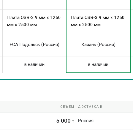
Плита OSB-3 9 мм x 1250
Плита OSB-3 9 мм x 1250
мм x 2500 мм
мм x 2500 мм
FCA Подольск (Россия)
Казань (Россия)
в наличии
в наличии
ОБЪЕМ
ДОСТАВКА В
5 000
Россия
т