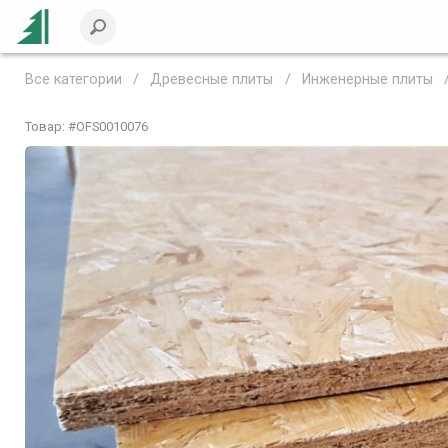
Все категории
Древесные плиты
Инженерные плиты
Товар: #
OFS0010076