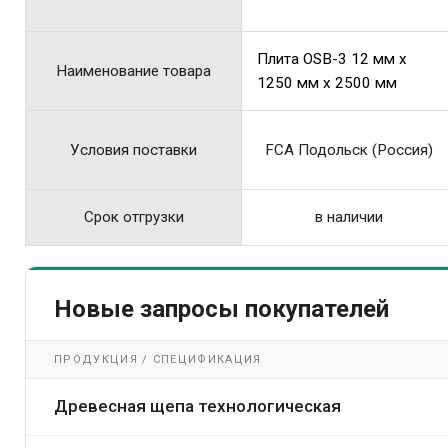
Плита OSB-3 12 мм x
Наименование товара
1250 мм x 2500 мм
Условия поставки
FCA Подольск (Россия)
Срок отгрузки
в наличии
Новые запросы покупателей
ПРОДУКЦИЯ / СПЕЦИФИКАЦИЯ
Древесная щепа технологическая