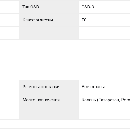
Тип OSB
OSB-3
Класс эмиссии
E0
Регионы поставки
Все страны
Место назначения
Казань (Татарстан, Рос