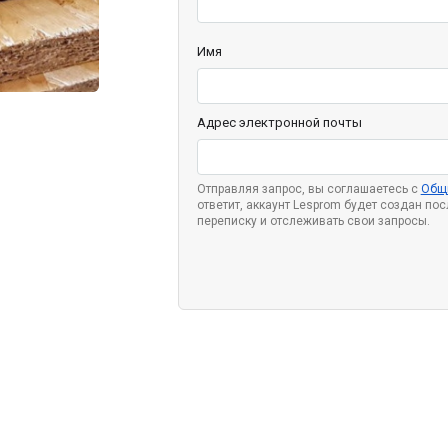
Имя
Адрес электронной почты
Отправляя запрос, вы соглашаетесь с
Общ
ответит, аккаунт Lesprom будет создан по
переписку и отслеживать свои запросы.