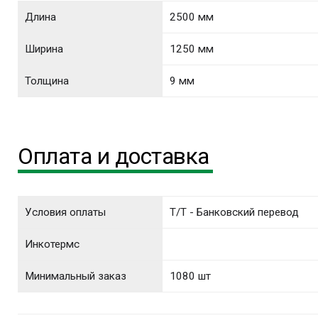
Длина
2500 мм
Ширина
1250 мм
Толщина
9 мм
Оплата и доставка
Условия оплаты
T/T - Банковский перевод
Инкотермс
Минимальный заказ
1080 шт