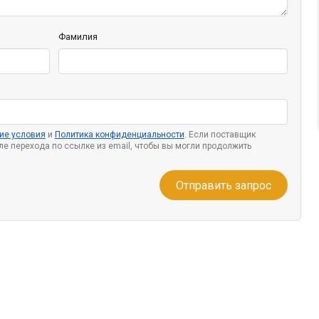
Фамилия
ие условия
и
Политика конфиденциальности
. Если поставщик
сле перехода по ссылке из email, чтобы вы могли продолжить
Отправить запрос