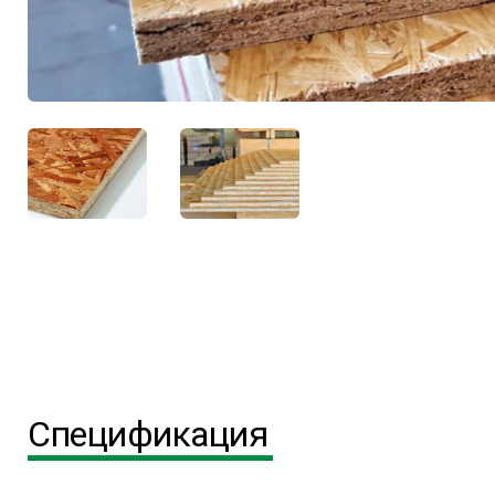
Спецификация