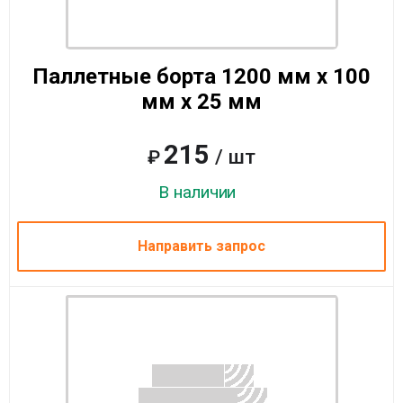
Паллетные борта 1200 мм x 100
мм x 25 мм
215
/ шт
₽
В наличии
Направить запрос