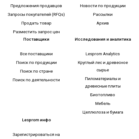
Предложения продавцов
Новости по продукции
Запросы покупателей (RFQs)
Рассылки
Продать товар
Архив
Разместить запрос цен
Поставщики
Исследования и аналитика
Все поставщики
Lesprom Analytics
Поиск по продукции
Круглый лес и древесное
сырье
Поиск по стране
Пиломатериалы и
Поиск по деятельности
древесные плиты
Биотопливо
Мебель
Целлюлоза и бумага
Lesprom инфо
Зарегистрироваться на