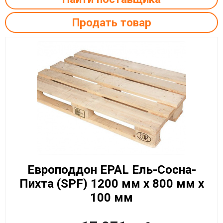
Продать товар
Европоддон EPAL Ель-Сосна-
Пихта (SPF) 1200 мм x 800 мм x
100 мм