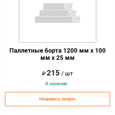
Паллетные борта 1200 мм x 100
мм x 25 мм
215
/ шт
₽
В наличии
Направить запрос