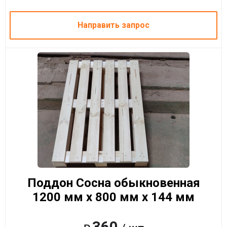
Направить запрос
Поддон Сосна обыкновенная
1200 мм x 800 мм x 144 мм