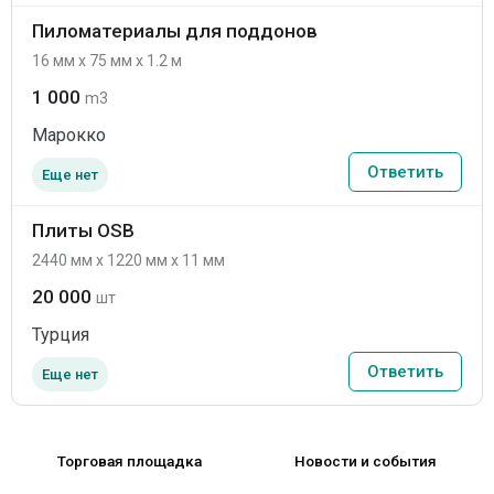
Пиломатериалы для поддонов
16 мм x 75 мм x 1.2 м
1 000
m3
Марокко
Ответить
Еще нет
Плиты OSB
2440 мм x 1220 мм x 11 мм
20 000
шт
Турция
Ответить
Еще нет
Торговая площадка
Новости и события