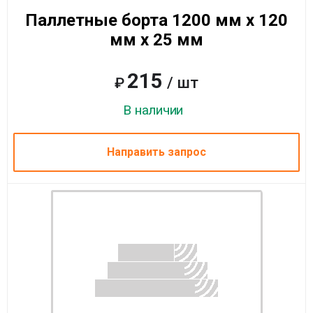
Паллетные борта 1200 мм x 120
мм x 25 мм
215
/ шт
₽
В наличии
Направить запрос