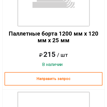
Паллетные борта 1200 мм x 120
мм x 25 мм
215
/ шт
₽
В наличии
Направить запрос