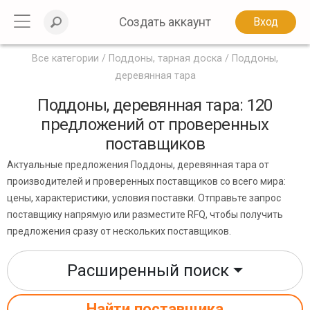
Создать аккаунт
Вход
Все категории
Поддоны, тарная доска
Поддоны,
деревянная тара
Поддоны, деревянная тара: 120
предложений от проверенных
поставщиков
Актуальные предложения Поддоны, деревянная тара от
производителей и проверенных поставщиков со всего мира:
цены, характеристики, условия поставки. Отправьте запрос
поставщику напрямую или разместите RFQ, чтобы получить
предложения сразу от нескольких поставщиков.
Расширенный поиск
Найти поставщика