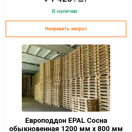
В наличии
Направить запрос
Европоддон EPAL Сосна
обыкновенная 1200 мм x 800 мм