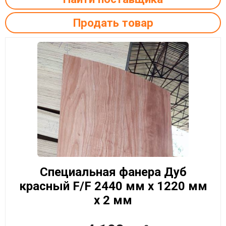
Продать товар
Специальная фанера Дуб
красный F/F 2440 мм x 1220 мм
x 2 мм