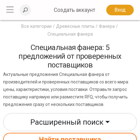
Создать аккаунт
Вход
Все категории
Древесные плиты
Фанера
Специальная фанера
Специальная фанера: 5
предложений от проверенных
поставщиков
Актуальные предложения Специальная фанера от
производителей и проверенных поставщиков со всего мира:
цены, характеристики, условия поставки. Отправьте запрос
поставщику напрямую или разместите RFQ, чтобы получить
предложения сразу от нескольких поставщиков.
Расширенный поиск
Найти поставщика