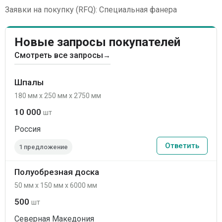
Заявки на покупку (RFQ): Специальная фанера
Новые запросы покупателей
Смотреть все запросы
→
Шпалы
180 мм x 250 мм x 2750 мм
10 000
шт
Россия
Ответить
1 предложение
Полуобрезная доска
50 мм x 150 мм x 6000 мм
500
шт
Северная Македония