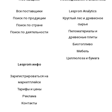
Все поставщики
Lesprom Analytics
Поиск по продукции
Круглый лес и древесное
сырье
Поиск по стране
Пиломатериалы и
Поиск по деятельности
древесные плиты
Биотопливо
Мебель
Целлюлоза и бумага
Lesprom инфо
Зарегистрироваться на
маркетплейсе
Тарифы и цены
Реклама
Контакты