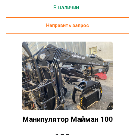
В наличии
Направить запрос
Манипулятор Майман 100