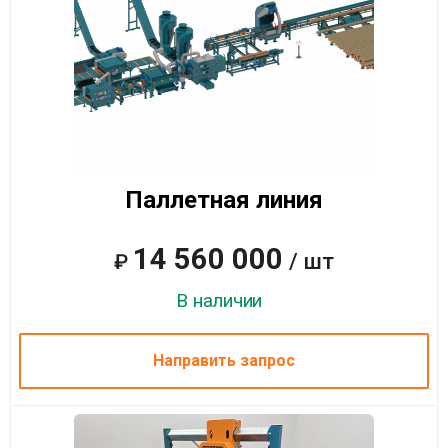
Паллетная линия
14 560 000
/ шт
₽
В наличии
Направить запрос