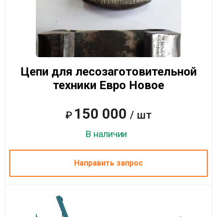
Цепи для лесозаготовительной
техники Евро Новое
150 000
/ шт
₽
В наличии
Направить запрос