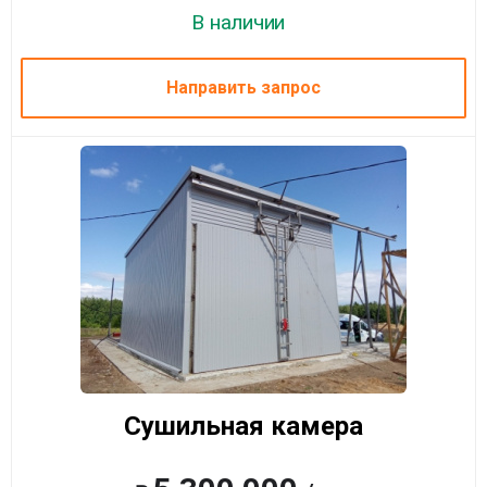
В наличии
Направить запрос
Сушильная камера