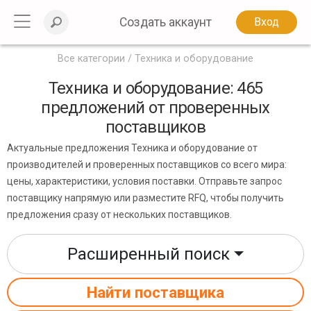
Создать аккаунт
Вход
Все категории
Техника и оборудование
Техника и оборудование: 465
предложений от проверенных
поставщиков
Актуальные предложения Техника и оборудование от
производителей и проверенных поставщиков со всего мира:
цены, характеристики, условия поставки. Отправьте запрос
поставщику напрямую или разместите RFQ, чтобы получить
предложения сразу от нескольких поставщиков.
Расширенный поиск
Найти поставщика