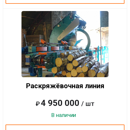
Раскряжёвочная линия
4 950 000
/ шт
₽
В наличии