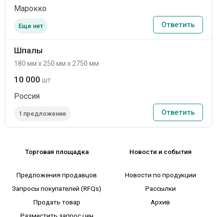
Марокко
Ответить
Еще нет
Шпалы
180 мм x 250 мм x 2750 мм
10 000
шт
Россия
Ответить
1 предложение
Торговая площадка
Новости и события
Предложения продавцов
Новости по продукции
Запросы покупателей (RFQs)
Рассылки
Продать товар
Архив
Разместить запрос цен