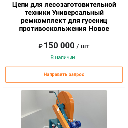
Цепи для лесозаготовительной
техники Универсальный
ремкомплект для гусениц
противоскольжения Новое
150 000
/ шт
₽
В наличии
Направить запрос