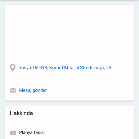
Rusya 169314, Komi, Ukhta, ul.Stroitelnaya, 13
Mesaj gönder
Hakkında
Planya tesisi