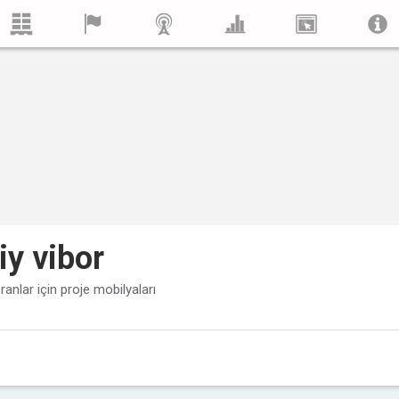
y vibor
ranlar için proje mobilyaları