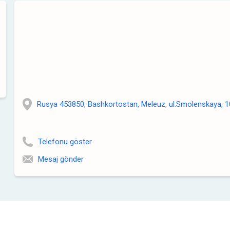
Rusya 453850, Bashkortostan, Meleuz, ul.Smolenskaya, 
Telefonu göster
Mesaj gönder