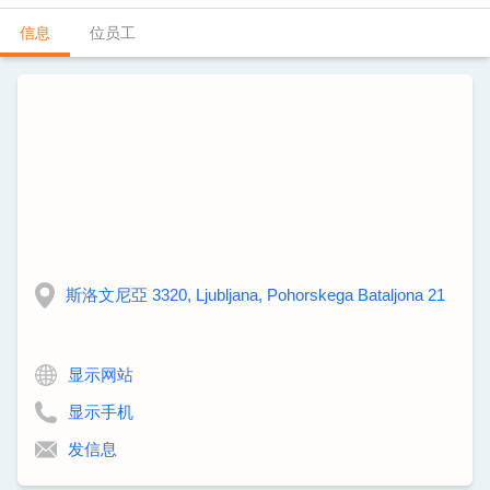
信息
位员工
斯洛文尼亞 3320, Ljubljana, Pohorskega Bataljona 21
显示网站
显示手机
发信息