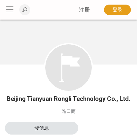
注册
登录
Beijing Tianyuan Rongli Technology Co., Ltd.
進口商
發信息