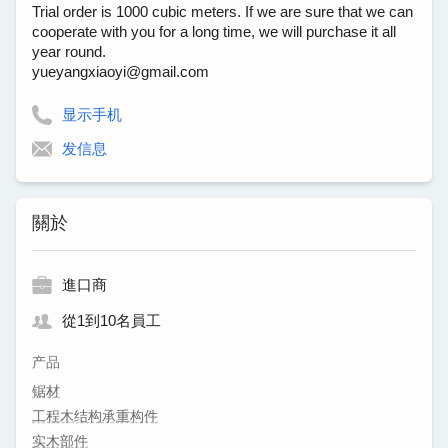
Trial order is 1000 cubic meters. If we are sure that we can
cooperate with you for a long time, we will purchase it all
year round.
yueyangxiaoyi@gmail.com
显示手机
发信息
關於
進口商
從1到10名員工
产品
锯材
工程木结构承重构件
实木部件