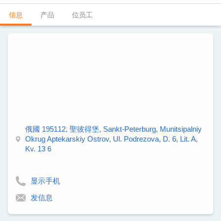
信息
产品
位员工
俄國 195112, 聖彼得堡, Sankt-Peterburg, Munitsipalniy
Okrug Aptekarskiy Ostrov, Ul. Podrezova, D. 6, Lit. A,
Kv. 13 6
显示手机
发信息