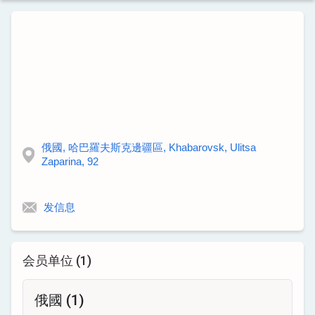
俄國, 哈巴羅夫斯克邊疆區, Khabarovsk, Ulitsa
Zaparina, 92
发信息
会员单位 (1)
俄國 (1)