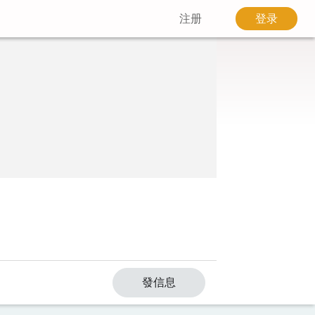
注册
登录
發信息