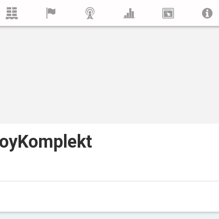
oyKomplekt