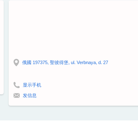
俄國 197375, 聖彼得堡, ul. Verbnaya, d. 27
显示手机
发信息