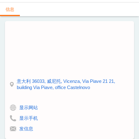
信息
意大利 36033, 威尼托, Vicenza, Via Piave 21 21,
building Via Piave, office Castelnovo
显示网站
显示手机
发信息