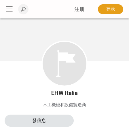
注册
登录
EHW Italia
木工機械和設備製造商
發信息