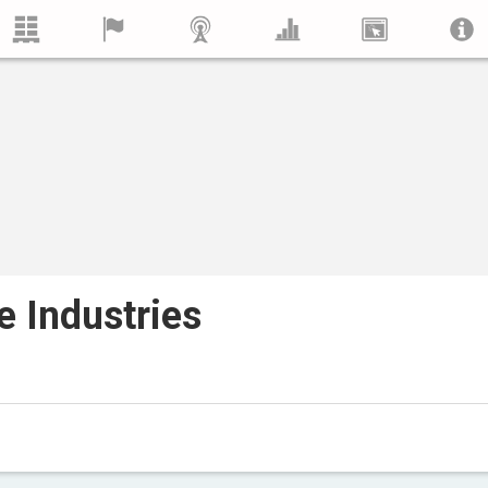
 Industries