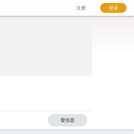
注册
登录
發信息