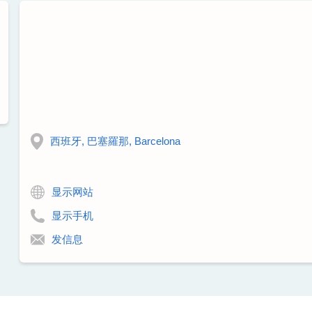
西班牙, 巴塞羅那, Barcelona
显示网站
显示手机
发信息