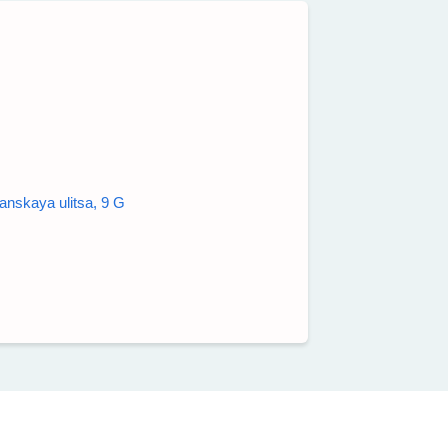
aya ulitsa, 9 G