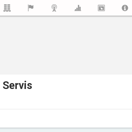
 Servis