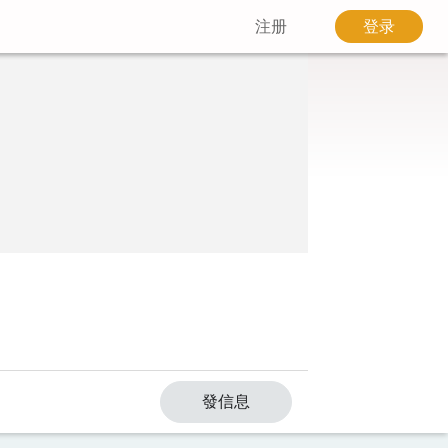
注册
登录
發信息