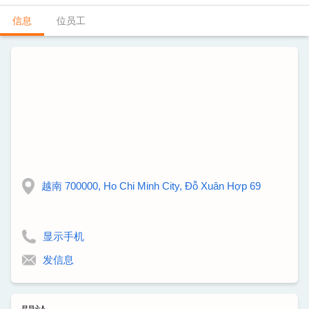
信息
位员工
越南 700000, Ho Chi Minh City, Đỗ Xuân Hợp 69
显示手机
发信息