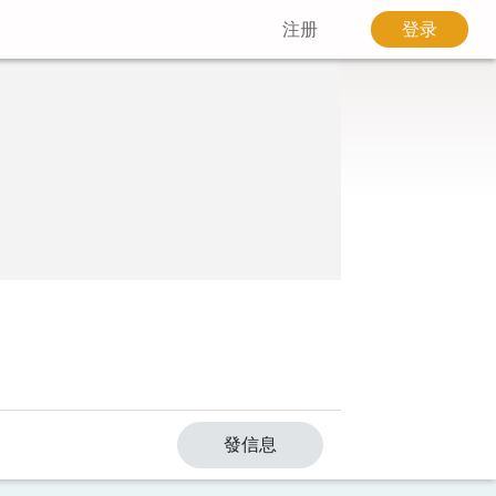
注册
登录
發信息