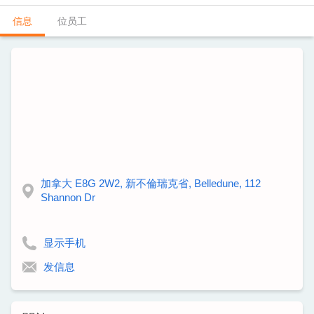
信息
位员工
加拿大 E8G 2W2, 新不倫瑞克省, Belledune, 112
Shannon Dr
显示手机
发信息