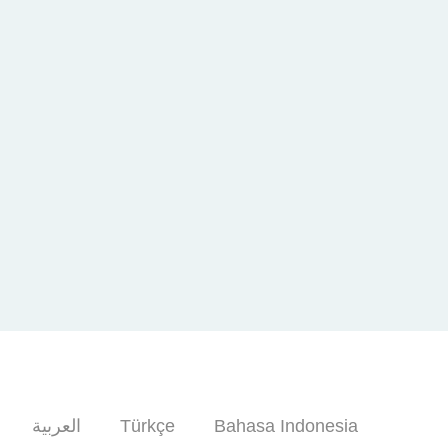
العربية
Türkçe
Bahasa Indonesia