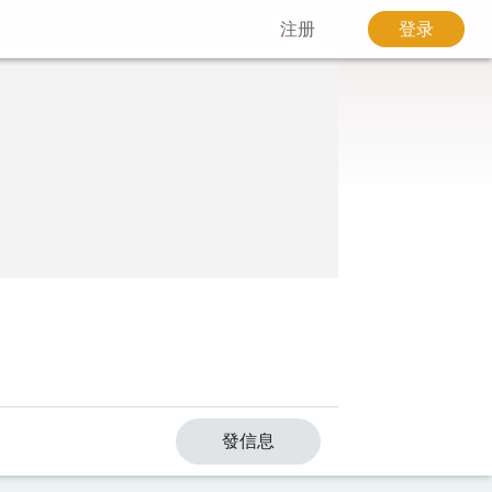
注册
登录
發信息