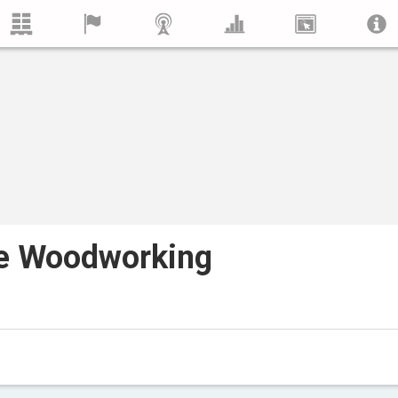
ge Woodworking