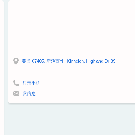
美國 07405, 新澤西州, Kinnelon, Highland Dr 39
显示手机
发信息