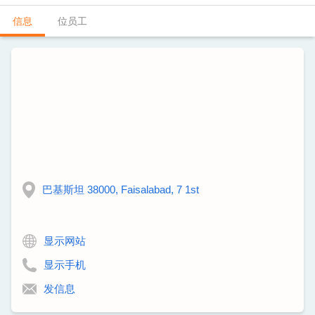
信息
位员工
巴基斯坦 38000, Faisalabad, 7 1st
显示网站
显示手机
发信息