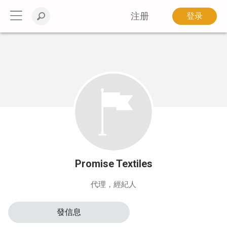
注册
登录
Promise Textiles
代理，經紀人
發信息