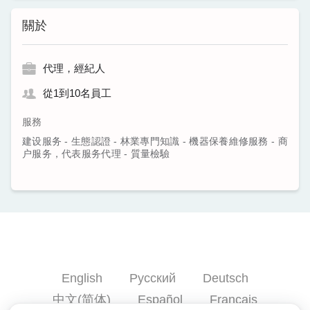
關於
代理，經紀人
從1到10名員工
服務
建设服务 - 生態認證 - 林業專門知識 - 機器保養維修服務 - 商
户服务，代表服务代理 - 質量檢驗
English
Русский
Deutsch
中文(简体)
Español
Français