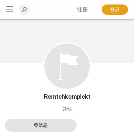
注册
登录
Remtehkomplekt
其他
發信息