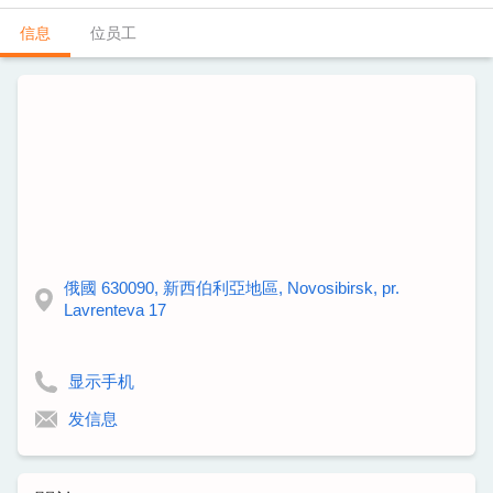
信息
位员工
俄國 630090, 新西伯利亞地區, Novosibirsk, pr.
Lavrenteva 17
显示手机
发信息