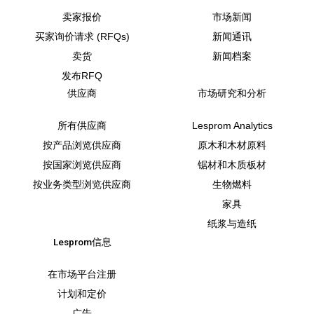
卖家报价
市场新闻
买家询价请求 (RFQs)
新闻通讯
卖货
新闻档案
发布RFQ
供应商
市场研究和分析
所有供应商
Lesprom Analytics
按产品浏览供应商
原木和木材原料
按国家浏览供应商
锯材和木质板材
按业务类型浏览供应商
生物燃料
家具
纸浆与造纸
Lesprom信息
在市场平台注册
计划和定价
广告