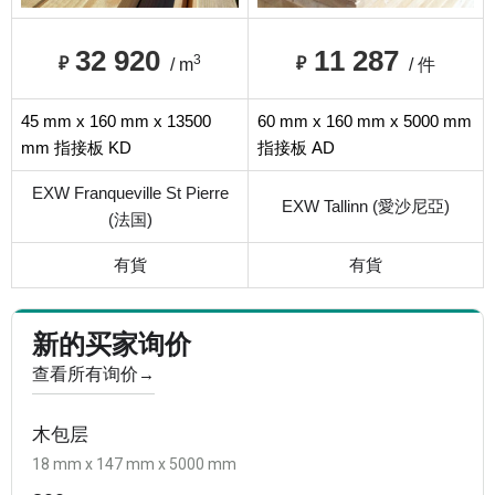
32 920
11 287
3
₽
₽
/ m
/ 件
45 mm x 160 mm x 13500
60 mm x 160 mm x 5000 mm
mm 指接板 KD
指接板 AD
EXW Franqueville St Pierre
EXW Tallinn (愛沙尼亞)
(法国)
有貨
有貨
新的买家询价
查看所有询价
→
木包层
18 mm x 147 mm x 5000 mm