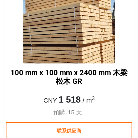
100 mm x 100 mm x 2400 mm 木梁
松木 GR
1 518
3
/ m
CNY
預購, 15 天
联系供应商