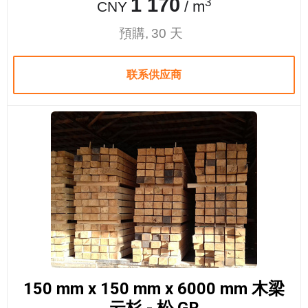
1 170
3
/ m
CNY
預購, 30 天
联系供应商
150 mm x 150 mm x 6000 mm 木梁