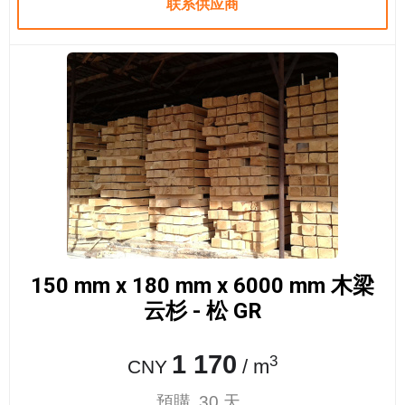
联系供应商
150 mm x 180 mm x 6000 mm 木梁
云杉 - 松 GR
1 170
3
/ m
CNY
預購, 30 天