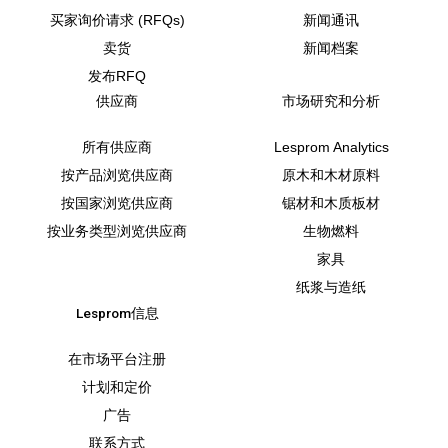
买家询价请求 (RFQs)
新闻通讯
卖货
新闻档案
发布RFQ
供应商
市场研究和分析
所有供应商
Lesprom Analytics
按产品浏览供应商
原木和木材原料
按国家浏览供应商
锯材和木质板材
按业务类型浏览供应商
生物燃料
家具
纸浆与造纸
Lesprom信息
在市场平台注册
计划和定价
广告
联系方式