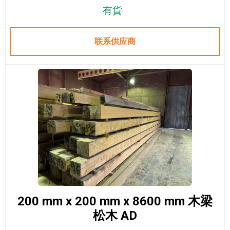
有貨
联系供应商
200 mm x 200 mm x 8600 mm 木梁
松木 AD