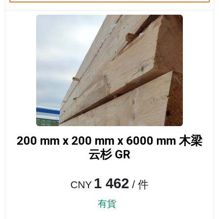
200 mm x 200 mm x 6000 mm 木梁
云杉 GR
1 462
/ 件
CNY
有貨