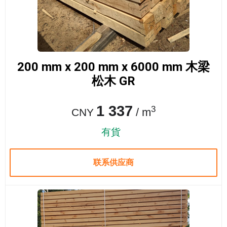
200 mm x 200 mm x 6000 mm 木梁
松木 GR
1 337
3
/ m
CNY
有貨
联系供应商