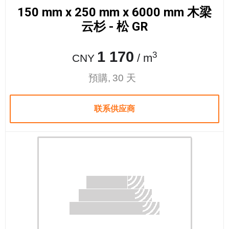
150 mm x 250 mm x 6000 mm 木梁
云杉 - 松 GR
1 170
3
/ m
CNY
預購, 30 天
联系供应商