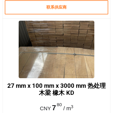
联系供应商
27 mm x 100 mm x 3000 mm 热处理
木梁 橡木 KD
80
7
3
/ m
CNY