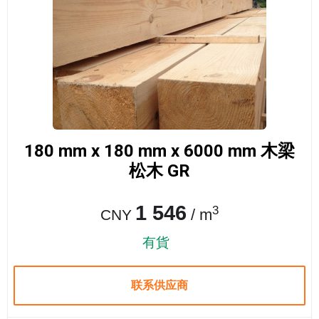
180 mm x 180 mm x 6000 mm 木梁
松木 GR
1 546
3
/ m
CNY
有貨
联系供应商