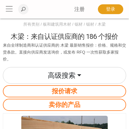
注册
登录
所有类别
板和建筑用木材
锯材
锯材
木梁
木梁：来自认证供应商的 186 个报价
来自全球制造商和认证供应商的 木梁 最新销售报价：价格、规格和交
货条款。直接向供应商发送询价，或发布 RFQ 一次性获取多家报
价。
高级搜索
报价请求
卖你的产品