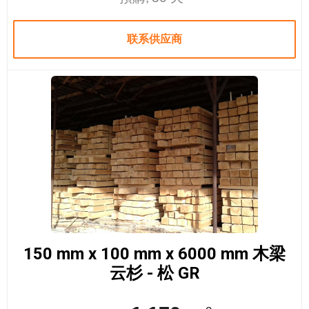
联系供应商
150 mm x 100 mm x 6000 mm 木梁
云杉 - 松 GR