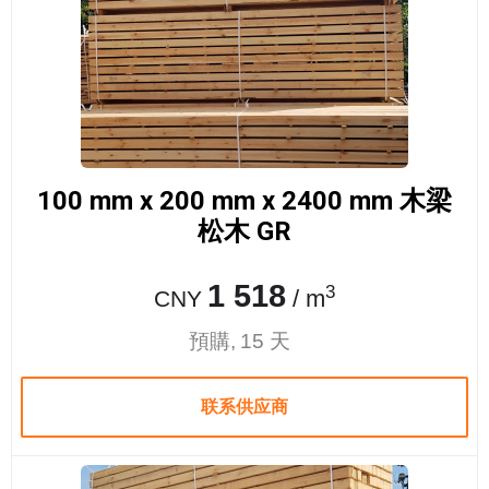
100 mm x 200 mm x 2400 mm 木梁
松木 GR
1 518
3
/ m
CNY
預購, 15 天
联系供应商