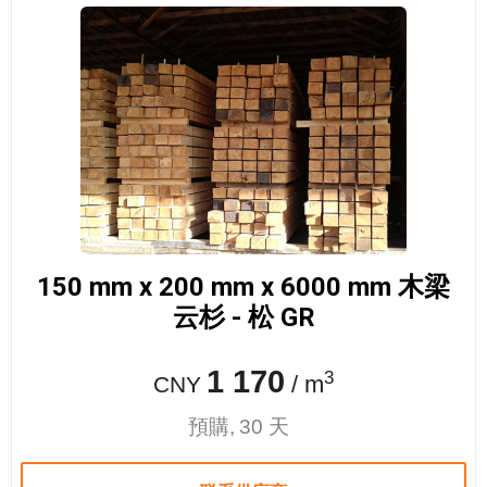
150 mm x 200 mm x 6000 mm 木梁
云杉 - 松 GR
1 170
3
/ m
CNY
預購, 30 天