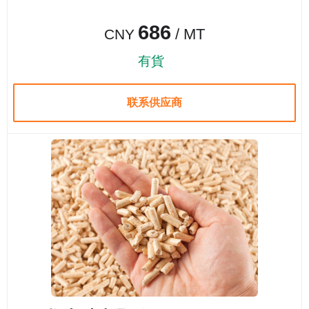
686
/ MT
CNY
有貨
联系供应商