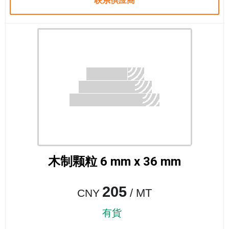
联系供应商
木制颗粒 6 mm x 36 mm
205
/ MT
CNY
有貨