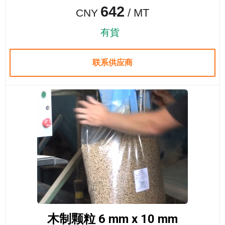
642
/ MT
CNY
有貨
联系供应商
木制颗粒 6 mm x 10 mm