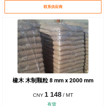
联系供应商
橡木 木制颗粒 8 mm x 2000 mm
1 148
/ MT
CNY
有貨