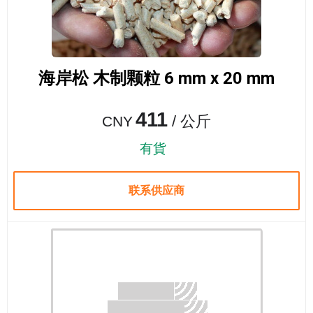
海岸松 木制颗粒 6 mm x 20 mm
411
/ 公斤
CNY
有貨
联系供应商