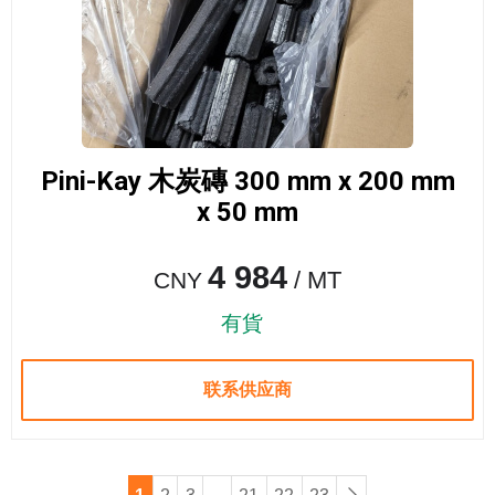
Pini-Kay 木炭磚 300 mm x 200 mm
x 50 mm
4 984
/ MT
CNY
有貨
联系供应商