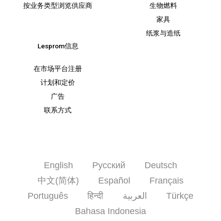
按业务类型浏览供应商
生物燃料
家具
纸浆与造纸
Lesprom信息
在市场平台注册
计划和定价
广告
联系方式
English
Русский
Deutsch
中文(简体)
Español
Français
Português
हिन्दी
العربية
Türkçe
Bahasa Indonesia