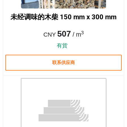
未经调味的木柴 150 mm x 300 mm
507
3
/ m
CNY
有貨
联系供应商