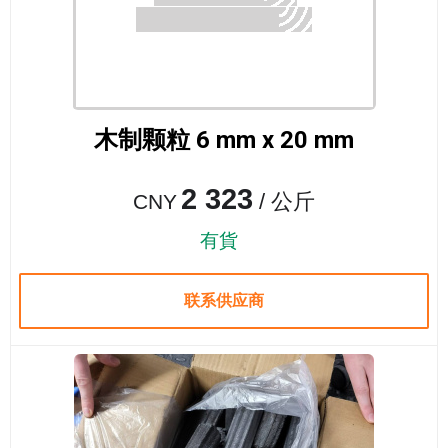
木制颗粒 6 mm x 20 mm
2 323
/ 公斤
CNY
有貨
联系供应商